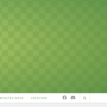
NTACTEZ-NOUS
LOCATION