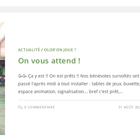
ACTUALITÉ
/
OLOR'ON JOUE ?
On vous attend !
🥳🥳 Ça y est !! On est prêts !! Nos bénévoles survoltés ont
passé l'après midi à tout installer : tables de jeux, buvette
espace animation, signalisation... bref c'est prêt,…
0 COMMENTAIRE
31 AOÛT 20