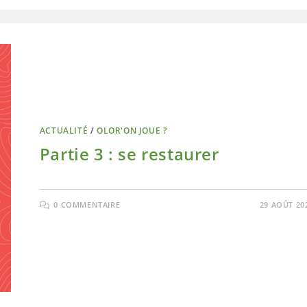
ACTUALITÉ
/
OLOR'ON JOUE ?
Partie 3 : se restaurer
0 COMMENTAIRE
29 AOÛT 20