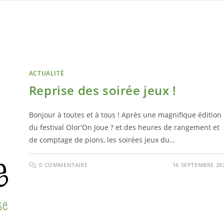
ACTUALITÉ
Reprise des soirée jeux !
Bonjour à toutes et à tous ! Après une magnifique édition
du festival Olor'On Joue ? et des heures de rangement et
de comptage de pions, les soirées jeux du…
0 COMMENTAIRE
16 SEPTEMBRE 20