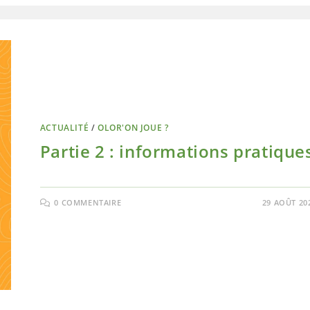
ACTUALITÉ
/
OLOR'ON JOUE ?
Partie 2 : informations pratique
0 COMMENTAIRE
29 AOÛT 20