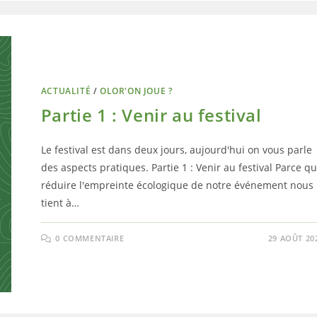
ACTUALITÉ
/
OLOR'ON JOUE ?
Partie 1 : Venir au festival
Le festival est dans deux jours, aujourd'hui on vous parle
des aspects pratiques. Partie 1 : Venir au festival Parce q
réduire l'empreinte écologique de notre événement nous
tient à…
0 COMMENTAIRE
29 AOÛT 20