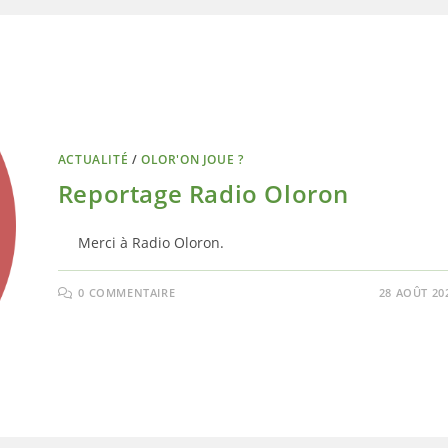
ACTUALITÉ
/
OLOR'ON JOUE ?
Reportage Radio Oloron
Merci à Radio Oloron.
0 COMMENTAIRE
28 AOÛT 20