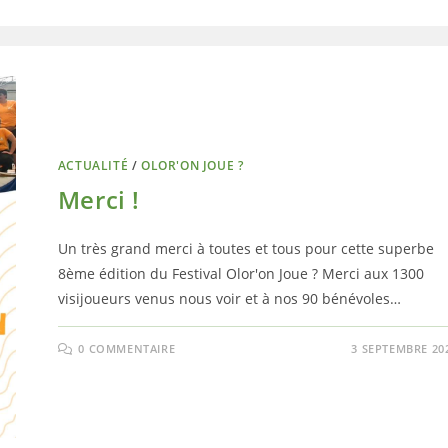
ACTUALITÉ
/
OLOR'ON JOUE ?
Merci !
Un très grand merci à toutes et tous pour cette superbe
8ème édition du Festival Olor'on Joue ? Merci aux 1300
visijoueurs venus nous voir et à nos 90 bénévoles…
0 COMMENTAIRE
3 SEPTEMBRE 20