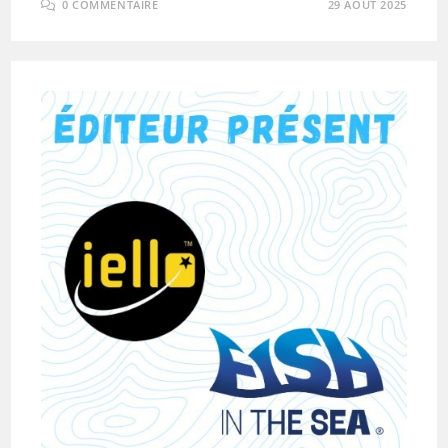
0 COMMENTAIRE
29 AOÛT 2025