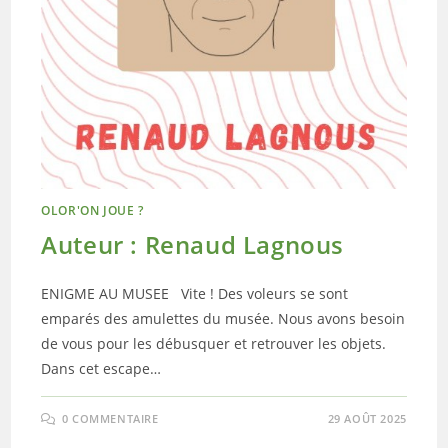
OLOR'ON JOUE ?
Auteur : Renaud Lagnous
ENIGME AU MUSEE Vite ! Des voleurs se sont
emparés des amulettes du musée. Nous avons besoin
de vous pour les débusquer et retrouver les objets.
Dans cet escape…
0 COMMENTAIRE
29 AOÛT 2025