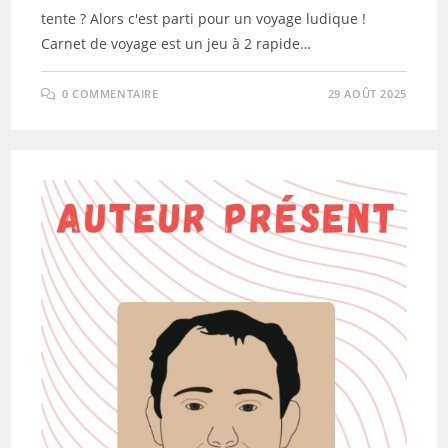
tente ? Alors c'est parti pour un voyage ludique !
Carnet de voyage est un jeu à 2 rapide…
0 COMMENTAIRE
29 AOÛT 2025