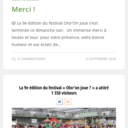
Merci !
🎲 La 9e édition du festival Olor'On Joue s'est
terminée ce dimanche soir. Un immense merci à
toutes et tous pour votre présence, votre bonne
humeur et vos éclats de…
0 COMMENTAIRE
4 SEPTEMBRE 2025