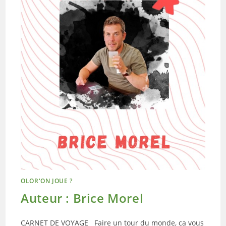
OLOR'ON JOUE ?
Auteur : Brice Morel
CARNET DE VOYAGE Faire un tour du monde, ca vous