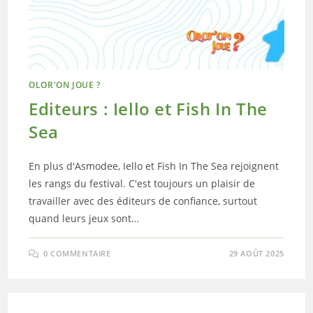
OLOR'ON JOUE ?
Editeurs : Iello et Fish In The
Sea
En plus d'Asmodee, Iello et Fish In The Sea rejoignent
les rangs du festival. C'est toujours un plaisir de
travailler avec des éditeurs de confiance, surtout
quand leurs jeux sont…
0 COMMENTAIRE
29 AOÛT 2025