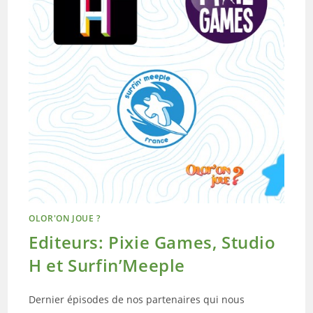
OLOR'ON JOUE ?
Editeurs: Pixie Games, Studio
H et Surfin’Meeple
Dernier épisodes de nos partenaires qui nous