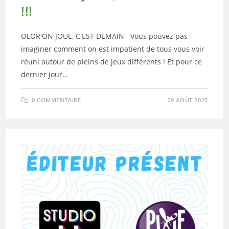
!!!
OLOR'ON JOUE, C'EST DEMAIN Vous pouvez pas
imaginer comment on est impatient de tous vous voir
réuni autour de pleins de jeux différents ! Et pour ce
dernier jour…
0 COMMENTAIRE
29 AOÛT 2025