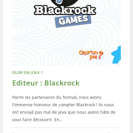
OLOR'ON JOUE ?
Editeur : Blackrock
Parmi les partenaires du festival, nous avons
l'immense honneur de compter Blackrock ! Ils nous
ont envoyé pas mal de jeux que nous avons hâte de
vous faire découvrir. En…