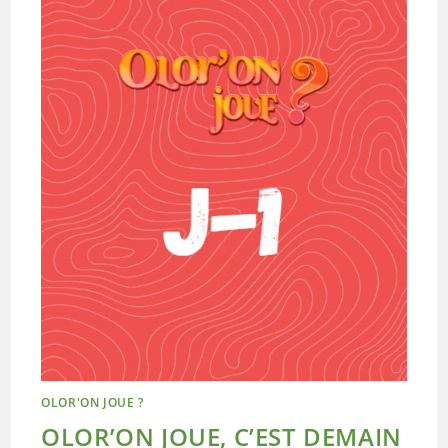
OLOR'ON JOUE ?
OLOR’ON JOUE, C’EST DEMAIN