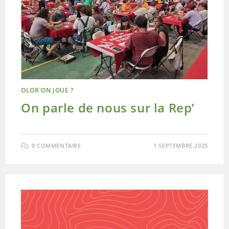
OLOR'ON JOUE ?
On parle de nous sur la Rep’
0 COMMENTAIRE
1 SEPTEMBRE 2025