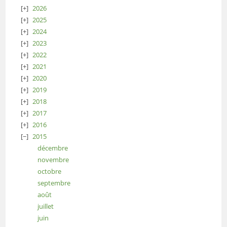
2026
2025
2024
2023
2022
2021
2020
2019
2018
2017
2016
2015
décembre
novembre
octobre
septembre
août
juillet
juin