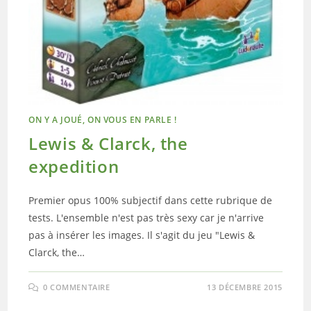
ON Y A JOUÉ, ON VOUS EN PARLE !
Lewis & Clarck, the
expedition
Premier opus 100% subjectif dans cette rubrique de
tests. L'ensemble n'est pas très sexy car je n'arrive
pas à insérer les images. Il s'agit du jeu "Lewis &
Clarck, the…
0 COMMENTAIRE
13 DÉCEMBRE 2015