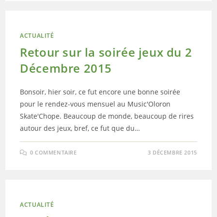
ACTUALITÉ
Retour sur la soirée jeux du 2
Décembre 2015
Bonsoir, hier soir, ce fut encore une bonne soirée
pour le rendez-vous mensuel au Music'Oloron
Skate'Chope. Beaucoup de monde, beaucoup de rires
autour des jeux, bref, ce fut que du…
0 COMMENTAIRE
3 DÉCEMBRE 2015
ACTUALITÉ