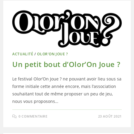
ACTUALITÉ
/
OLOR'ON JOUE ?
Un petit bout d’Olor’On Joue ?
Le festival Olor’On Joue ? ne pouvant avoir lieu sous sa
forme initiale cette année encore, mais l’association
souhaitant tout de même proposer un peu de jeu,
nous vous proposons…
0 COMMENTAIRE
23 AOÛT 2021