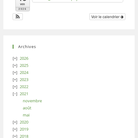
ven
2026
Voir le calendrier
Archives
2026
2025
2024
2023
2022
2021
novembre
août
mai
2020
2019
2018