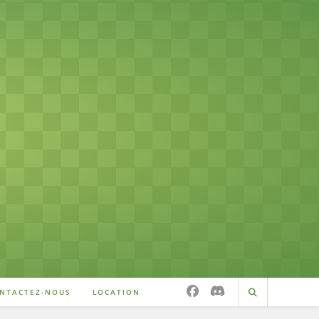
NTACTEZ-NOUS
LOCATION