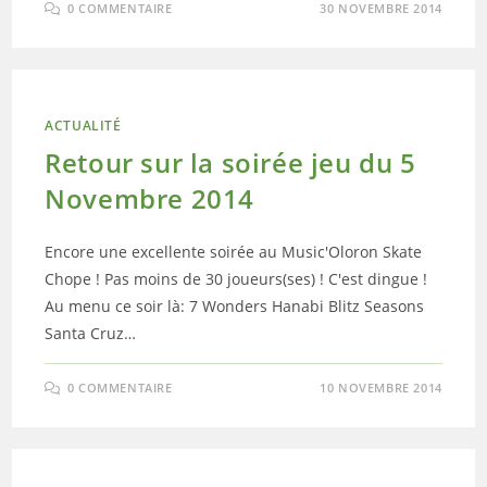
0 COMMENTAIRE
30 NOVEMBRE 2014
ACTUALITÉ
Retour sur la soirée jeu du 5
Novembre 2014
Encore une excellente soirée au Music'Oloron Skate
Chope ! Pas moins de 30 joueurs(ses) ! C'est dingue !
Au menu ce soir là: 7 Wonders Hanabi Blitz Seasons
Santa Cruz…
0 COMMENTAIRE
10 NOVEMBRE 2014