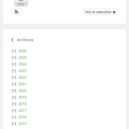
2026
Voir le calendrier
Archives
2026
2025
2024
2023
2022
2021
2020
2019
2018
2017
2016
2015