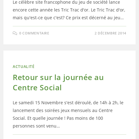
Le célèbre site francophone du jeu de société lance
encore cette année les Tric Trac d'or. Le Tric Trac d'or,
mais qu'est-ce que c'est? Ce prix est décerné au jeu…
0 COMMENTAIRE
2 DÉCEMBRE 2014
ACTUALITÉ
Retour sur la journée au
Centre Social
Le samedi 15 Novembre s'est déroulé, de 14h à 2h, le
lancement des soirées jeux mensuels au Centre
Social. Et quelle journée ! Pas moins de 100
personnes sont venu…