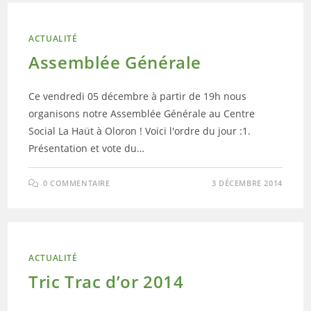
ACTUALITÉ
Assemblée Générale
Ce vendredi 05 décembre à partir de 19h nous
organisons notre Assemblée Générale au Centre
Social La Haüt à Oloron ! Voici l'ordre du jour :1.
Présentation et vote du…
0 COMMENTAIRE
3 DÉCEMBRE 2014
ACTUALITÉ
Tric Trac d’or 2014