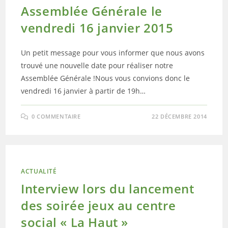
Assemblée Générale le
vendredi 16 janvier 2015
Un petit message pour vous informer que nous avons
trouvé une nouvelle date pour réaliser notre
Assemblée Générale !Nous vous convions donc le
vendredi 16 janvier à partir de 19h…
0 COMMENTAIRE
22 DÉCEMBRE 2014
ACTUALITÉ
Interview lors du lancement
des soirée jeux au centre
social « La Haut »