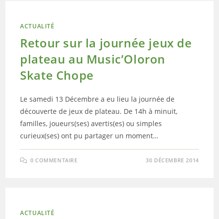
ACTUALITÉ
Retour sur la journée jeux de
plateau au Music’Oloron
Skate Chope
Le samedi 13 Décembre a eu lieu la journée de
découverte de jeux de plateau. De 14h à minuit,
familles, joueurs(ses) avertis(es) ou simples
curieux(ses) ont pu partager un moment…
0 COMMENTAIRE
30 DÉCEMBRE 2014
ACTUALITÉ