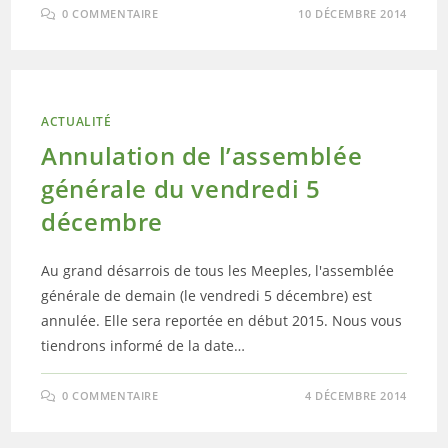
0 COMMENTAIRE
10 DÉCEMBRE 2014
ACTUALITÉ
Annulation de l’assemblée
générale du vendredi 5
décembre
Au grand désarrois de tous les Meeples, l'assemblée
générale de demain (le vendredi 5 décembre) est
annulée. Elle sera reportée en début 2015. Nous vous
tiendrons informé de la date…
0 COMMENTAIRE
4 DÉCEMBRE 2014