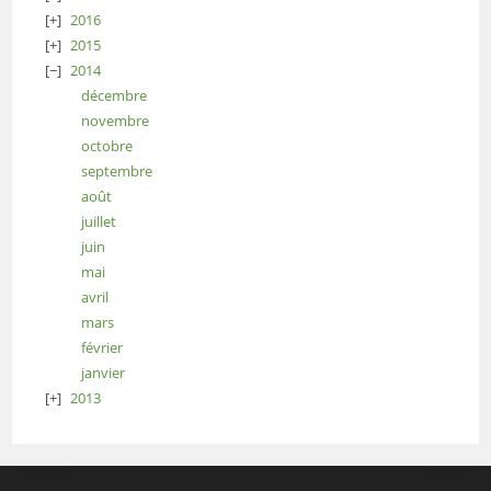
2016
2015
2014
décembre
novembre
octobre
septembre
août
juillet
juin
mai
avril
mars
février
janvier
2013