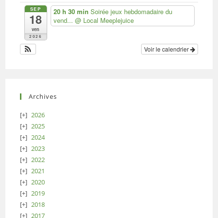
SEP
20 h 30 min
Soirée jeux hebdomadaire du
18
vend...
@ Local Meeplejuice
ven
2026
Voir le calendrier
Archives
2026
2025
2024
2023
2022
2021
2020
2019
2018
2017