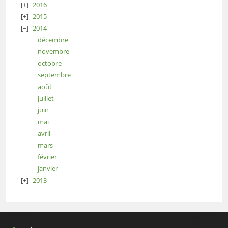
2016
2015
2014
décembre
novembre
octobre
septembre
août
juillet
juin
mai
avril
mars
février
janvier
2013