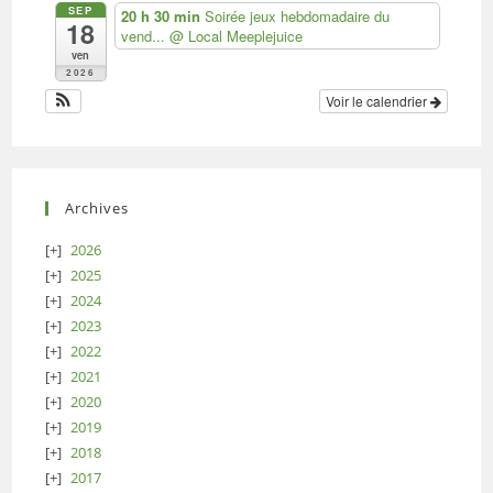
SEP
20 h 30 min
Soirée jeux hebdomadaire du
18
vend...
@ Local Meeplejuice
ven
2026
Voir le calendrier
Archives
2026
2025
2024
2023
2022
2021
2020
2019
2018
2017