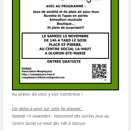
Au plaisir de vous y voir nombreux !
Les dates à venir sur cette fin d’année :
Samedi 15 novembre : lancement des soirées jeux au
Centre Social La Haüt dès 14h à Oloron.