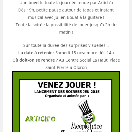
Une buvette toute la journée tenue par Artich’o
Dès 19h, petite pause autour de tapas et instant
musical avec Julien Bouat à la guitare !
Toute la soirée la possibilité de jouer jusqu’à 2h du
matin !
Sur toute la durée des surprises visuelles…
La date à retenir :
Samedi 15 novembre dès 14h
Où doit-on se rendre ?
Au Centre Social La Haüt, Place
Saint-Pierre à Oloron