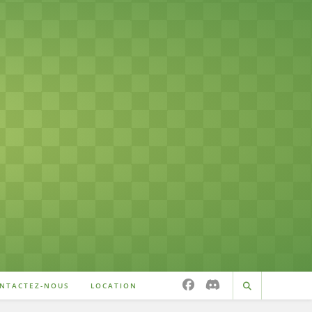
NTACTEZ-NOUS
LOCATION