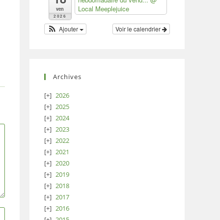
Local Meeplejuice
ven
2026
Ajouter
Voir le calendrier
Archives
2026
2025
2024
2023
2022
2021
2020
2019
2018
2017
2016
2015