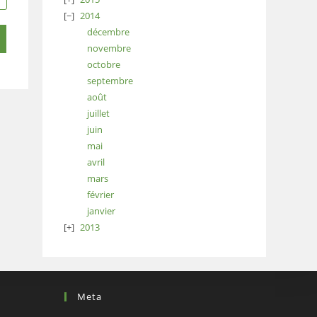
2014
décembre
novembre
octobre
septembre
août
juillet
juin
mai
avril
mars
février
janvier
2013
Meta