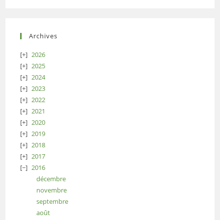
Archives
2026
2025
2024
2023
2022
2021
2020
2019
2018
2017
2016
décembre
novembre
septembre
août