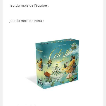
Jeu du mois de l’équipe :
Jeu du mois de Nina :