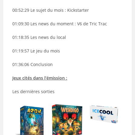
00:52:29 Le sujet du mois : Kickstarter
01:09:30 Les news du moment : V6 de Tric Trac
01:18:35 Les news du local
01:19:57 Le jeu du mois
01:36:06 Conclusion
Jeux cités dans l’émission :
Les dernières sorties