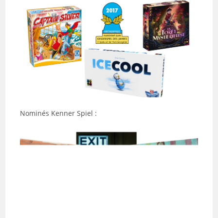
Nominés Kenner Spiel :