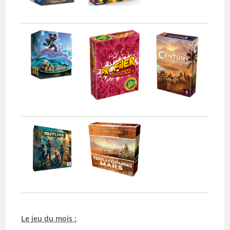
Le jeu du mois :