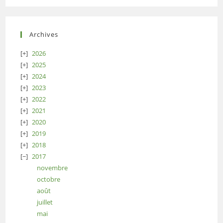
Archives
2026
2025
2024
2023
2022
2021
2020
2019
2018
2017
novembre
octobre
août
juillet
mai