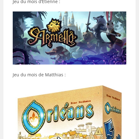
Jeu du mois d’Etienne :
Jeu du mois de Matthias :