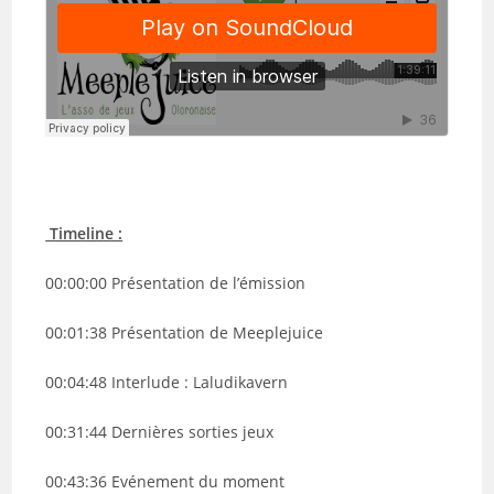
Timeline :
00:00:00 Présentation de l’émission
00:01:38 Présentation de Meeplejuice
00:04:48 Interlude : Laludikavern
00:31:44 Dernières sorties jeux
00:43:36 Evénement du moment